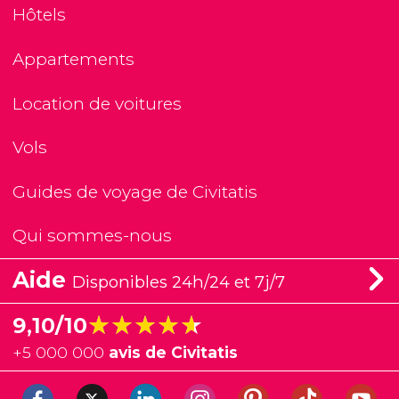
Hôtels
Appartements
Location de voitures
Vols
Guides de voyage de Civitatis
Qui sommes-nous
Aide
Disponibles 24h/24 et 7j/7
★★★★★
★★★★★
9,10/10
+
5 000 000
avis de Civitatis