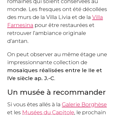
romaines qui soient conservées au
monde. Les fresques ont été décollées
des murs de la Villa Livia et de la
Villa
Farnesina
pour être restaurées et
retrouver l’ambiance originale
d’antan.
On peut observer au même étage une
impressionnante collection de
mosaïques réalisées entre le IIe et
IVe siècle ap. J.-C
.
Un musée à recommander
Si vous êtes allés à la
Galerie Borghèse
et les
Musées du Capitole
, le prochain