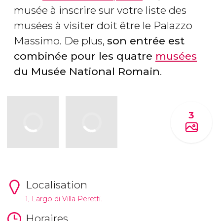
musée à inscrire sur votre liste des
musées à visiter doit être le Palazzo
Massimo. De plus,
son entrée est
combinée pour les quatre
musées
du Musée National Romain
.
3
Localisation
1, Largo di Villa Peretti.
Horaires