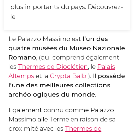
plus importants du pays. Découvrez-
le !
Le Palazzo Massimo est
l’un des
quatre musées du Museo Nazionale
Romano
, (qui comprend également
les
Thermes de Dioclétien
, le
Palais
Altemps
et la
Crypta Balbi
). Il
possède
l’une des meilleures collections
archéologiques du monde
.
Egalement connu comme Palazzo
Massimo alle Terme en raison de sa
proximité avec les
Thermes de