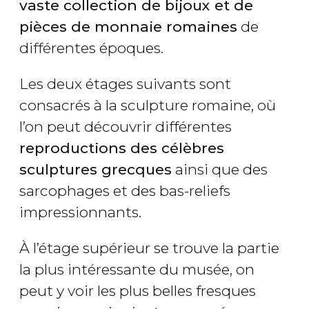
vaste collection de bijoux et de
pièces de monnaie romaines
de
différentes époques.
Les deux étages suivants sont
consacrés à la sculpture romaine, où
l’on peut découvrir différentes
reproductions des célèbres
sculptures grecques
ainsi que des
sarcophages et des bas-reliefs
impressionnants.
À l’étage supérieur se trouve la partie
la plus intéressante du musée, on
peut y voir les plus belles fresques