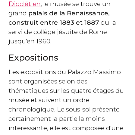
Dioclétien
, le musée se trouve un
grand
palais de la Renaissance,
construit entre 1883 et 1887
qui a
servi de collège jésuite de Rome
jusqu’en 1960.
Expositions
Les expositions du Palazzo Massimo
sont organisées selon des
thématiques sur les quatre étages du
musée et suivent un ordre
chronologique. Le sous-sol présente
certainement la partie la moins
intéressante, elle est composée d’une