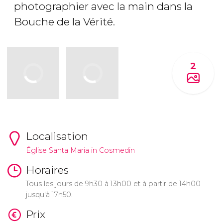
photographier avec la main dans la
Bouche de la Vérité.
2
Localisation
Église Santa Maria in Cosmedin
Horaires
Tous les jours de 9h30 à 13h00 et à partir de 14h00
jusqu'à 17h50.
Prix