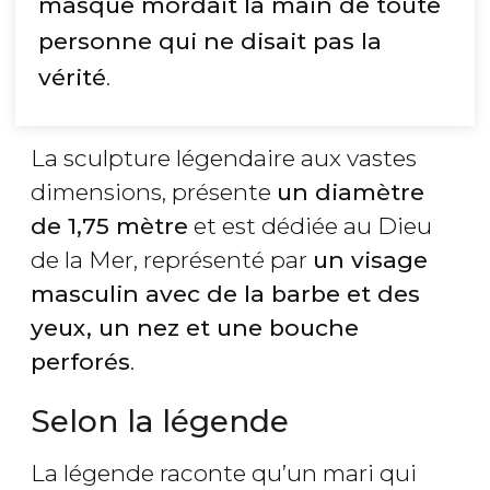
masque mordait la main de toute
personne qui ne disait pas la
vérité
.
La sculpture légendaire aux vastes
dimensions, présente
un diamètre
de 1,75 mètre
et est dédiée au Dieu
de la Mer, représenté par
un visage
masculin avec de la barbe et des
yeux, un nez et une bouche
perforés
.
Selon la légende
La légende raconte qu’un mari qui