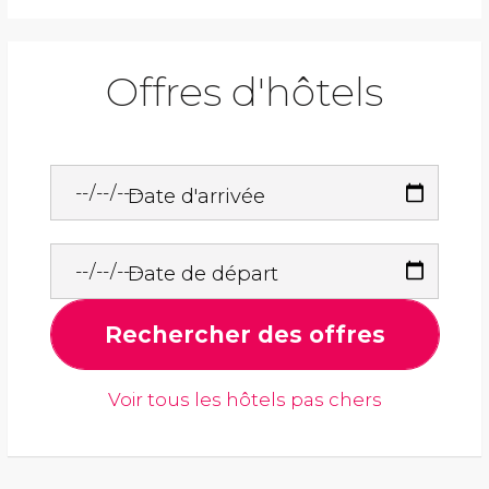
Offres d'hôtels
Date d'arrivée
Date de départ
Rechercher des offres
Voir tous les hôtels pas chers