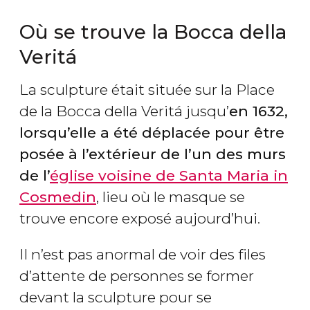
Où se trouve la Bocca della
Veritá
La sculpture était située sur la Place
de la Bocca della Veritá jusqu’
en 1632,
lorsqu’elle a été déplacée pour être
posée à l’extérieur de l’un des murs
de l’
église voisine de Santa Maria in
Cosmedin
, lieu où le masque se
trouve encore exposé aujourd’hui.
Il n’est pas anormal de voir des files
d’attente de personnes se former
devant la sculpture pour se