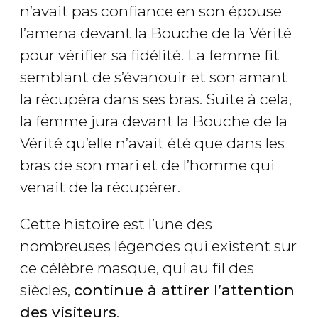
n’avait pas confiance en son épouse
l’amena devant la Bouche de la Vérité
pour vérifier sa fidélité. La femme fit
semblant de s’évanouir et son amant
la récupéra dans ses bras. Suite à cela,
la femme jura devant la Bouche de la
Vérité qu’elle n’avait été que dans les
bras de son mari et de l’homme qui
venait de la récupérer.
Cette histoire est l’une des
nombreuses légendes qui existent sur
ce célèbre masque, qui au fil des
siècles,
continue à attirer l’attention
des visiteurs
.