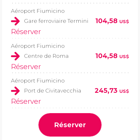
Aéroport Fiumicino
104,58
Gare ferroviaire Termini
US$
Réserver
Aéroport Fiumicino
104,58
Centre de Roma
US$
Réserver
Aéroport Fiumicino
245,73
Port de Civitavecchia
US$
Réserver
Réserver