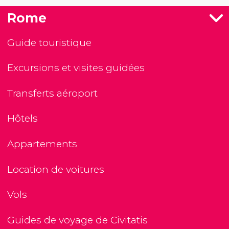
Rome
Guide touristique
Excursions et visites guidées
Transferts aéroport
Hôtels
Appartements
Location de voitures
Vols
Guides de voyage de Civitatis