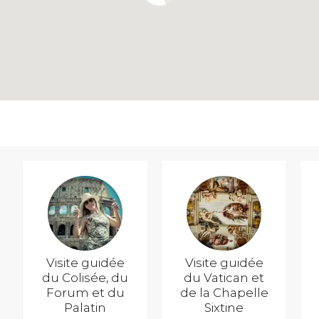
Visite guidée
Visite guidée
du Colisée, du
du Vatican et
Forum et du
de la Chapelle
Palatin
Sixtine