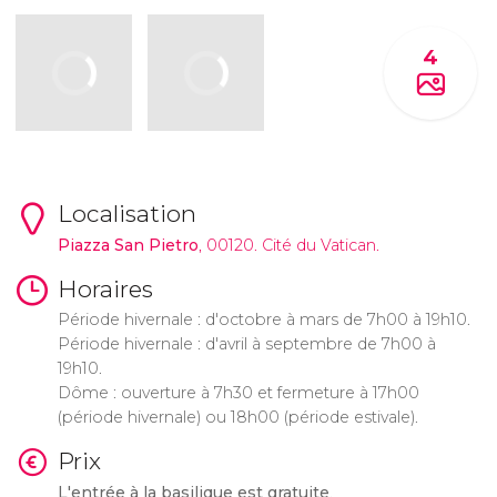
4
Localisation
Piazza San Pietro
, 00120. Cité du Vatican.
Horaires
Période hivernale : d'octobre à mars de 7h00 à 19h10.
Période hivernale : d'avril à septembre de 7h00 à
19h10.
Dôme : ouverture à 7h30 et fermeture à 17h00
(période hivernale) ou 18h00 (période estivale).
Prix
L'entrée à la basilique est gratuite
.