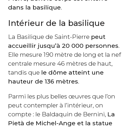
dans la basilique
.
Intérieur de la basilique
La Basilique de Saint-Pierre
peut
accueillir jusqu’à 20 000 personnes
.
Elle mesure 190 mètre de long et la nef
centrale mesure 46 mètres de haut,
tandis que
le dôme atteint une
hauteur de 136 mètres
.
Parmi les plus belles œuvres que l’on
peut contempler à l’intérieur, on
compte : le Baldaquin de Bernini,
La
Pietà de Michel-Ange et la statue