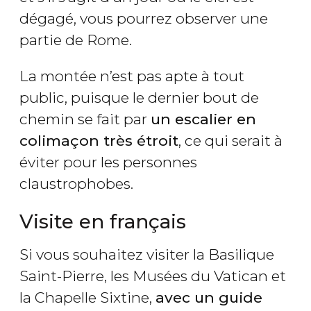
dégagé, vous pourrez observer une
partie de Rome.
La montée n’est pas apte à tout
public, puisque le dernier bout de
chemin se fait par
un escalier en
colimaçon très étroit
, ce qui serait à
éviter pour les personnes
claustrophobes.
Visite en français
Si vous souhaitez visiter la Basilique
Saint-Pierre, les Musées du Vatican et
la Chapelle Sixtine,
avec un guide