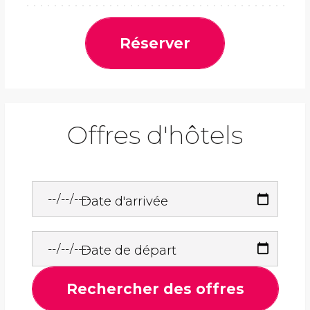
Réserver
Offres d'hôtels
Date d'arrivée
Date de départ
Rechercher des offres