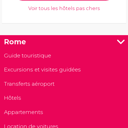
Voir tous les hôtels pas chers
Rome
Guide touristique
Excursions et visites guidées
Transferts aéroport
Hôtels
Appartements
Location de voitures