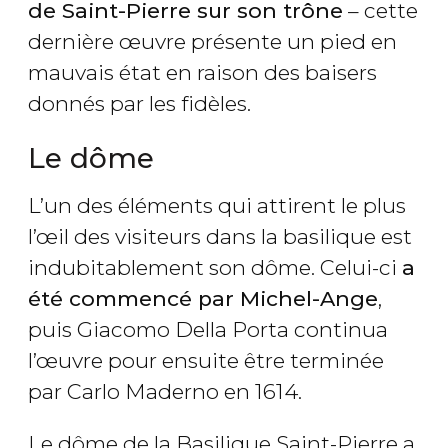
de Saint-Pierre sur son trône
– cette
dernière œuvre présente un pied en
mauvais état en raison des baisers
donnés par les fidèles.
Le dôme
L’un des éléments qui attirent le plus
l’œil des visiteurs dans la basilique est
indubitablement son dôme. Celui-ci
a
été commencé par Michel-Ange
,
puis Giacomo Della Porta continua
l’œuvre pour ensuite être terminée
par Carlo Maderno en 1614.
Le dôme de la Basilique Saint-Pierre a