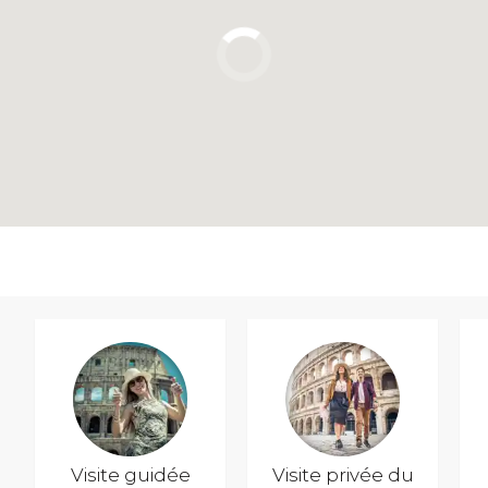
Visite guidée
Visite privée du