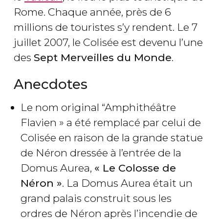
Rome. Chaque année, près de 6
millions de touristes s’y rendent. Le 7
juillet 2007, le Colisée est devenu l’une
des
Sept Merveilles du Monde
.
Anecdotes
Le nom original “Amphithéâtre
Flavien » a été remplacé par celui de
Colisée en raison de la grande statue
de Néron dressée à l’entrée de la
Domus Aurea,
« Le Colosse de
Néron »
. La Domus Aurea était un
grand palais construit sous les
ordres de Néron après l’incendie de