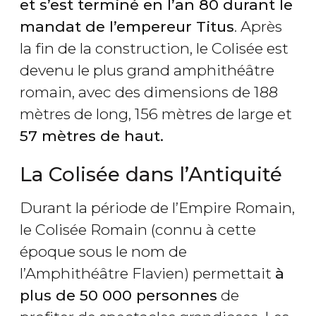
et s’est terminé en l’an 80 durant le
mandat de l’empereur Titus
. Après
la fin de la construction, le Colisée est
devenu le plus grand amphithéâtre
romain, avec des dimensions de 188
mètres de long, 156 mètres de large et
57 mètres de haut.
La Colisée dans l’Antiquité
Durant la période de l’Empire Romain,
le Colisée Romain (connu à cette
époque sous le nom de
l’Amphithéâtre Flavien) permettait
à
plus de 50 000 personnes
de