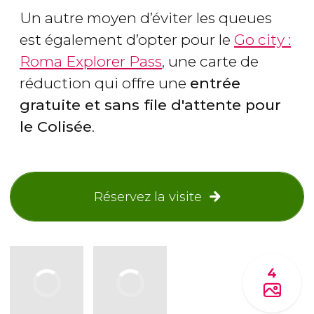
Un autre moyen d’éviter les queues
est également d’opter pour le
Go city :
Roma Explorer Pass
, une carte de
réduction qui offre une
entrée
gratuite et sans file d'attente pour
le Colisée
.
Réservez la visite
4