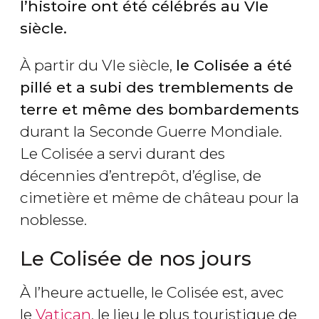
l’histoire ont été célébrés au VIe
siècle.
À partir du VIe siècle,
le Colisée a été
pillé et a subi des tremblements de
terre et même des bombardements
durant la Seconde Guerre Mondiale.
Le Colisée a servi durant des
décennies d’entrepôt, d’église, de
cimetière et même de château pour la
noblesse.
Le Colisée de nos jours
À l’heure actuelle, le Colisée est, avec
le
Vatican
, le lieu le plus touristique de