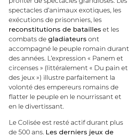
profiter de spectacles grandioses. Les
spectacles d’animaux exotiques, les
exécutions de prisonniers, les
reconstitutions de batailles
et les
combats de
gladiateurs
ont
accompagné le peuple romain durant
des années. L’expression « Panem et
circenses » (littéralement « Du pain et
des jeux ») illustre parfaitement la
volonté des empereurs romains de
flatter le peuple en le nourrissant et
en le divertissant.
Le Colisée est resté actif durant plus
de 500 ans.
Les derniers jeux de