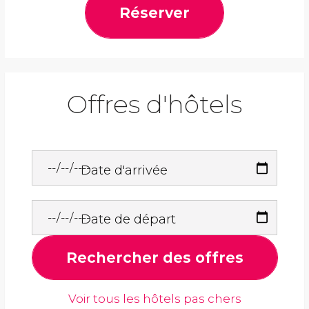
Réserver
Offres d'hôtels
Date d'arrivée
Date de départ
Rechercher des offres
Voir tous les hôtels pas chers