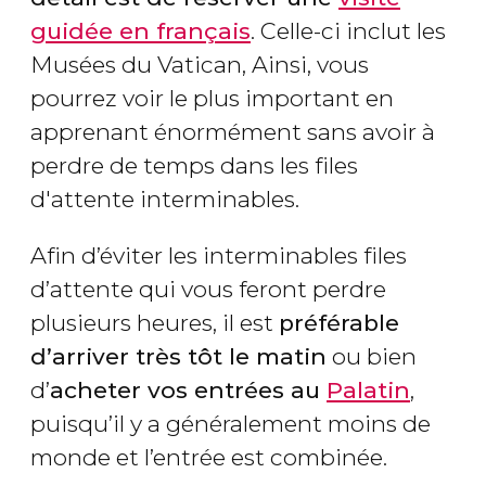
guidée en français
. Celle-ci inclut les
Musées du Vatican, Ainsi, vous
pourrez voir le plus important en
apprenant énormément sans avoir à
perdre de temps dans les files
d'attente interminables.
Afin d’éviter les interminables files
d’attente qui vous feront perdre
plusieurs heures, il est
préférable
d’arriver très tôt le matin
ou bien
d’
acheter vos entrées au
Palatin
,
puisqu’il y a généralement moins de
monde et l’entrée est combinée.