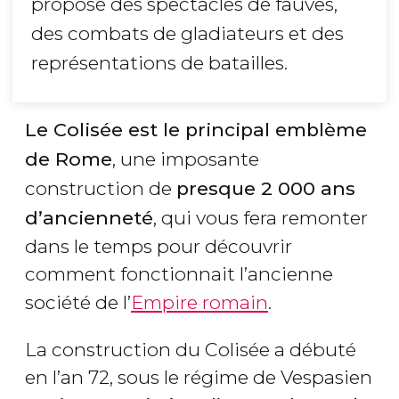
proposé des spectacles de fauves,
des combats de gladiateurs et des
représentations de batailles.
Le Colisée est le principal emblème
de Rome
, une imposante
construction de
presque 2 000 ans
d’ancienneté
, qui vous fera remonter
dans le temps pour découvrir
comment fonctionnait l’ancienne
société de l’
Empire romain
.
La construction du Colisée a débuté
en l’an 72, sous le régime de Vespasien