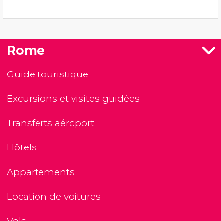
Rome
Guide touristique
Excursions et visites guidées
Transferts aéroport
Hôtels
Appartements
Location de voitures
Vols