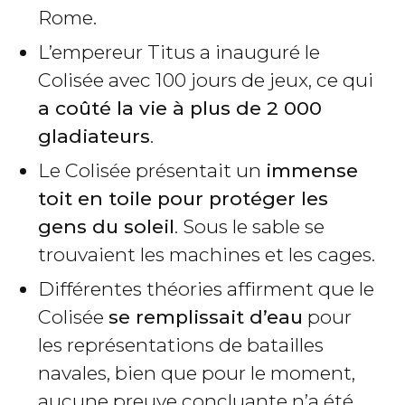
Rome.
L’empereur Titus a inauguré le
Colisée avec 100 jours de jeux, ce qui
a coûté la vie à plus de 2 000
gladiateurs
.
Le Colisée présentait un
immense
toit en toile pour protéger les
gens du soleil
. Sous le sable se
trouvaient les machines et les cages.
Différentes théories affirment que le
Colisée
se remplissait d’eau
pour
les représentations de batailles
navales, bien que pour le moment,
aucune preuve concluante n’a été