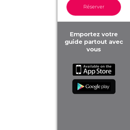
Réserver
Emportez votre
guide partout avec
vous