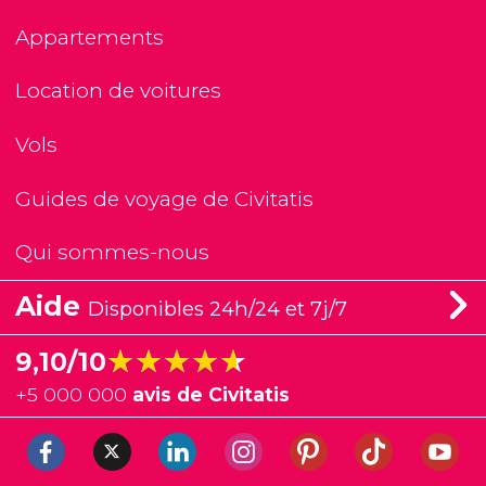
Appartements
Location de voitures
Vols
Guides de voyage de Civitatis
Qui sommes-nous
Aide
Disponibles 24h/24 et 7j/7
★★★★★
★★★★★
9,10/10
+
5 000 000
avis de Civitatis