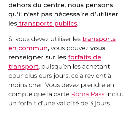
dehors du centre, nous pensons
qu’il n’est pas nécessaire d’utiliser
les
transports publics
.
Si vous devez utiliser les
transports
en commun
,
vous pouvez
vous
renseigner sur les
forfaits de
transport
, puisqu’en les achetant
pour plusieurs jours, cela revient à
moins cher. Vous devez prendre en
compte que la carte
Roma Pass
inclut
un forfait d’une validité de 3 jours.