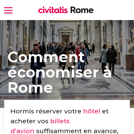
Comment
économiser à
Rome
Hormis réserver votre
hôtel
et
acheter vos
billets
d’avion
suffisamment en avance,