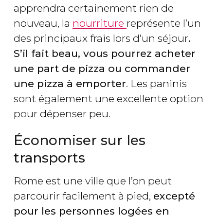
apprendra certainement rien de
nouveau, la
nourriture
représente l’un
des principaux frais lors d’un séjour
.
S’il fait beau, vous pourrez acheter
une part de pizza ou commander
une pizza à emporter
. Les paninis
sont également une excellente option
pour dépenser peu.
Économiser sur les
transports
Rome est une ville que l’on peut
parcourir facilement à pied,
excepté
pour les personnes logées en