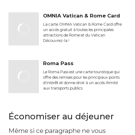
OMNIA Vatican & Rome Card
La carte OMNIA Vatican & Rome Card offre
un accès gratuit à toutes les principales
attractions de Rome et du Vatican.
Découvrez-la !
Roma Pass
Le Roma Pass est une carte touristique qui
offre des remises pour les principaux points
d'intérêt et donne droit à un accès illimité
aux transports publics
Économiser au déjeuner
Même si ce paragraphe ne vous