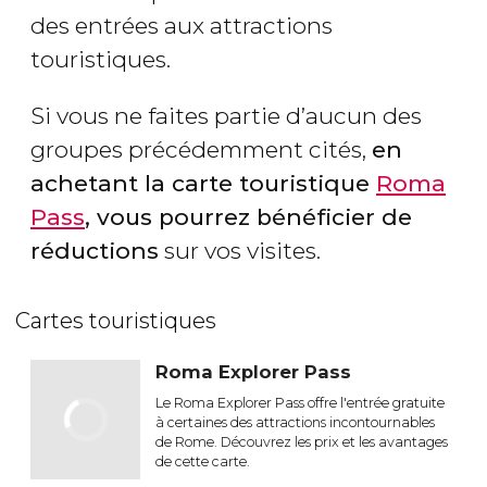
des entrées aux attractions
touristiques.
Si vous ne faites partie d’aucun des
groupes précédemment cités,
en
achetant la carte touristique
Roma
Pass
, vous pourrez bénéficier de
réductions
sur vos visites.
Cartes touristiques
Roma Explorer Pass
Le Roma Explorer Pass offre l'entrée gratuite
à certaines des attractions incontournables
de Rome. Découvrez les prix et les avantages
de cette carte.