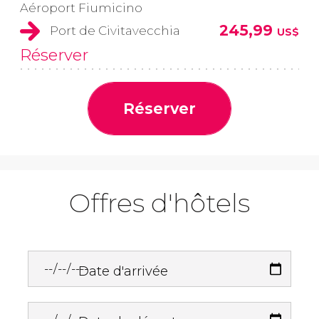
Aéroport Fiumicino
245,99
Port de Civitavecchia
US$
Réserver
Réserver
Offres d'hôtels
Date d'arrivée