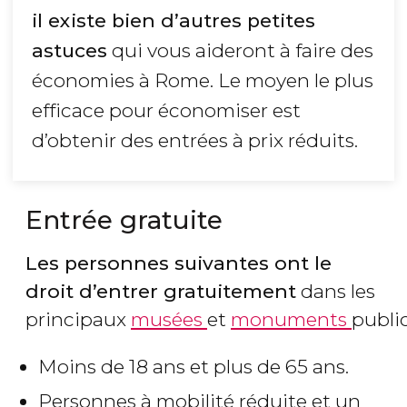
il existe bien d’autres petites
astuces
qui vous aideront à faire des
économies à Rome. Le moyen le plus
efficace pour économiser est
d’obtenir des entrées à prix réduits.
Entrée gratuite
Les personnes suivantes ont le
droit d’entrer gratuitement
dans les
principaux
musées
et
monuments
public
Moins de 18 ans et plus de 65 ans.
Personnes à mobilité réduite et un