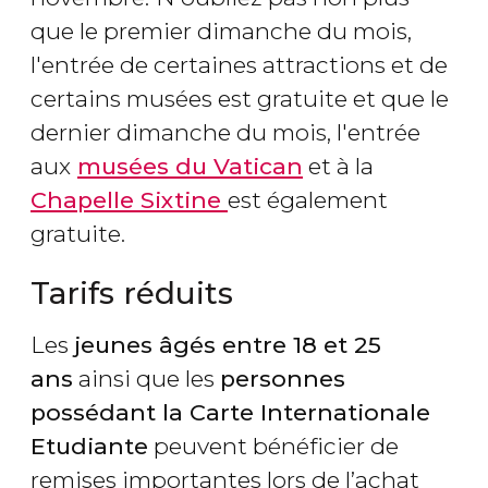
que le premier dimanche du mois,
l'entrée de certaines attractions et de
certains musées est gratuite et que le
dernier dimanche du mois, l'entrée
aux
musées du Vatican
et à la
Chapelle Sixtine
est également
gratuite.
Tarifs réduits
Les
jeunes âgés entre 18 et 25
ans
ainsi que les
personnes
possédant la Carte Internationale
Etudiante
peuvent bénéficier de
remises importantes lors de l’achat