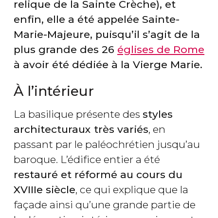
relique de la Sainte Crèche), et
enfin, elle a été appelée Sainte-
Marie-Majeure, puisqu’il s’agit de la
plus grande des 26
églises de Rome
à avoir été dédiée à la Vierge Marie.
À l’intérieur
La basilique présente des
styles
architecturaux très variés
, en
passant par le paléochrétien jusqu’au
baroque. L’édifice entier a été
restauré et réformé au cours du
XVIIIe siècle
, ce qui explique que la
façade ainsi qu’une grande partie de