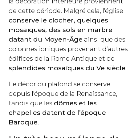
la décoration intérieure proviennent
de cette période. Malgré cela, l’église
conserve le clocher, quelques
mosaïques, des sols en marbre
datant du Moyen-Âge
ainsi que des
colonnes ioniques provenant d’autres
édifices de la Rome Antique et de
splendides mosaïques du Ve siècle
.
Le décor du plafond se conserve
depuis l’époque de la Renaissance,
tandis que les
dômes et les
chapelles datent de l’époque
Baroque
.