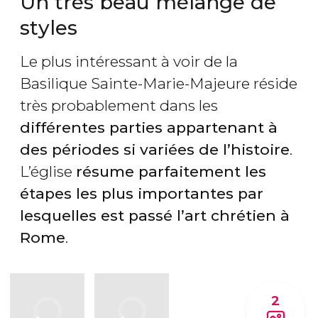
Un très beau mélange de
styles
Le plus intéressant à voir de la
Basilique Sainte-Marie-Majeure réside
très probablement dans les
différentes parties appartenant à
des périodes si variées de l’histoire
.
L’église
résume parfaitement les
étapes les plus importantes par
lesquelles est passé l’art chrétien à
Rome
.
2