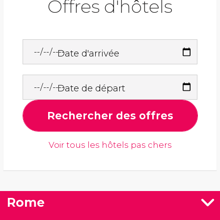
Offres d'hôtels
Date d'arrivée
Date de départ
Rechercher des offres
Voir tous les hôtels pas chers
Rome