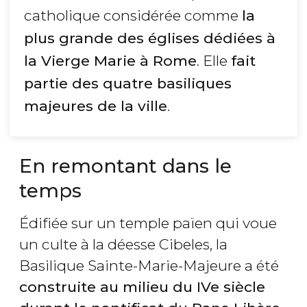
catholique considérée comme
la
plus grande des églises dédiées à
la Vierge Marie à Rome
. Elle
fait
partie
des quatre basiliques
majeures de la ville
.
En remontant dans le
temps
Édifiée sur un temple païen qui voue
un culte à la déesse Cibeles, la
Basilique Sainte-Marie-Majeure a été
construite au milieu du IVe siècle