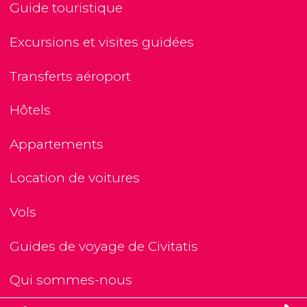
Guide touristique
Excursions et visites guidées
Transferts aéroport
Hôtels
Appartements
Location de voitures
Vols
Guides de voyage de Civitatis
Qui sommes-nous