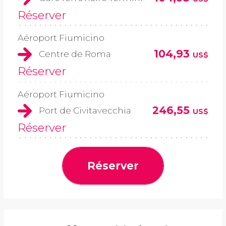
Réserver
Aéroport Fiumicino
104,93
Centre de Roma
US$
Réserver
Aéroport Fiumicino
246,55
Port de Civitavecchia
US$
Réserver
Réserver