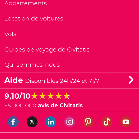
Appartements
Location de voitures
Vols
Guides de voyage de Civitatis
Qui sommes-nous
Aide
Disponibles 24h/24 et 7j/7
★★★★★
★★★★★
9,10/10
+
5 000 000
avis de Civitatis