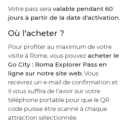
Votre pass sera
valable pendant 60
jours à partir de la date d'activation
.
Où l'acheter ?
Pour profiter au maximum de votre
visite à Rome, vous pouvez
acheter le
Go City : Roma Explorer Pass en
ligne sur notre site web
. Vous
recevrez un e-mail de confirmation et
il vous suffira de l'avoir sur votre
téléphone portable pour que le QR
code puisse être scanné à chaque
attraction sélectionnée.