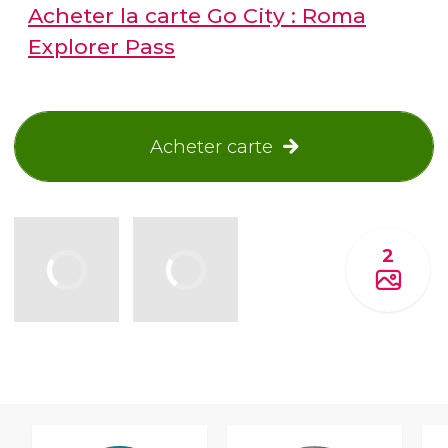
Acheter la carte Go City : Roma
Explorer Pass
Acheter carte
2