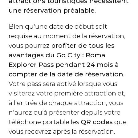
attractions touristiques nécessitent
une réservation préalable
.
Bien qu'une date de début soit
requise au moment de la réservation,
vous pourrez
profiter de tous les
avantages du Go City : Roma
Explorer Pass pendant 24 mois à
compter de la date de réservation
.
Votre pass sera activé lorsque vous
visiterez votre première attraction et,
à l'entrée de chaque attraction, vous
n'aurez qu'à présenter depuis votre
téléphone portable les
QR codes
que
vous recevrez après la réservation.