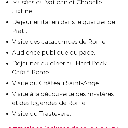
Musées du Vatican et Chapelle
Sixtine.
Déjeuner italien dans le quartier de
Prati.
Visite des catacombes de Rome.
Audience publique du pape.
Déjeuner ou dîner au Hard Rock
Cafe à Rome.
Visite du Château Saint-Ange.
Visite à la découverte des mystères
et des légendes de Rome.
Visite du Trastevere.