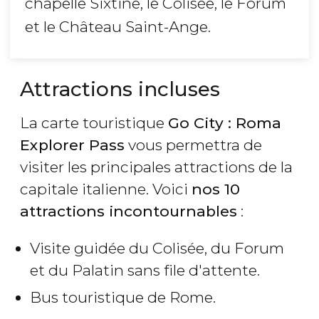
chapelle Sixtine, le Colisée, le Forum
et le Château Saint-Ange.
Attractions incluses
La carte touristique
Go City : Roma
Explorer Pass
vous permettra de
visiter les principales attractions de la
capitale italienne. Voici
nos 10
attractions incontournables
:
Visite guidée du Colisée, du Forum
et du Palatin sans file d'attente.
Bus touristique de Rome.