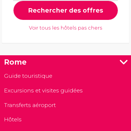
Rechercher des offres
Voir tous les hôtels pas chers
Rome
Guide touristique
Excursions et visites guidées
Transferts aéroport
Hôtels