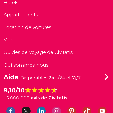
Hôtels
Appartements
Location de voitures
Vols
Guides de voyage de Civitatis
Qui sommes-nous
Aide
Disponibles 24h/24 et 7j/7
★★★★★
★★★★★
9,10/10
+
5 000 000
avis de Civitatis