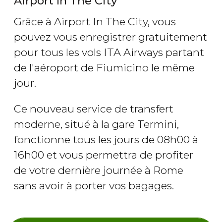
Airport In The City
Grâce à Airport In The City, vous
pouvez vous enregistrer gratuitement
pour tous les vols ITA Airways partant
de l'aéroport de Fiumicino le même
jour.
Ce nouveau service de transfert
moderne, situé à la gare Termini,
fonctionne tous les jours de 08h00 à
16h00 et vous permettra de profiter
de votre dernière journée à Rome
sans avoir à porter vos bagages.