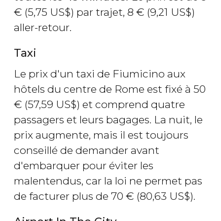
€
(5,75
US$
) par trajet, 8
€
(9,21
US$
)
aller-retour.
Taxi
Le prix d'un taxi de Fiumicino aux
hôtels du centre de Rome est fixé à 50
€
(57,59
US$
) et comprend quatre
passagers et leurs bagages. La nuit, le
prix augmente, mais il est toujours
conseillé de demander avant
d'embarquer pour éviter les
malentendus, car la loi ne permet pas
de facturer plus de 70
€
(80,63
US$
).