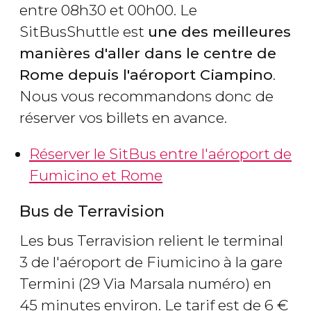
entre 08h30 et 00h00. Le
SitBusShuttle est
une des meilleures
manières d'aller dans le centre de
Rome depuis l'aéroport Ciampino
.
Nous vous recommandons donc de
réserver vos billets en avance.
Réserver le SitBus entre l'aéroport de
Fumicino et Rome
Bus de Terravision
Les bus Terravision relient le terminal
3 de l'aéroport de Fiumicino à la gare
Termini (29 Via Marsala numéro) en
45 minutes environ. Le tarif est de 6
€