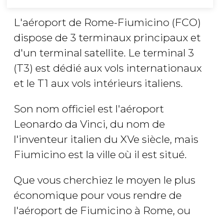
L'aéroport de Rome-Fiumicino (FCO)
dispose de 3 terminaux principaux et
d'un terminal satellite. Le terminal 3
(T3) est dédié aux vols internationaux
et le T1 aux vols intérieurs italiens.
Son nom officiel est l'aéroport
Leonardo da Vinci, du nom de
l'inventeur italien du XVe siècle, mais
Fiumicino est la ville où il est situé.
Que vous cherchiez le moyen le plus
économique pour vous rendre de
l'aéroport de Fiumicino à Rome, ou