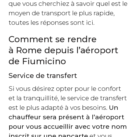
que vous cherchiez à savoir quel est le
moyen de transport le plus rapide,
toutes les réponses sont ici.
Comment se rendre
à Rome depuis l’aéroport
de Fiumicino
Service de transfert
Si vous désirez opter pour le confort
et la tranquillité, le service de transfert
est le plus adapté à vos besoins.
Un
chauffeur sera présent à l’aéroport
pour vous accueillir avec votre nom
inscrit sur une pancarte
et vous