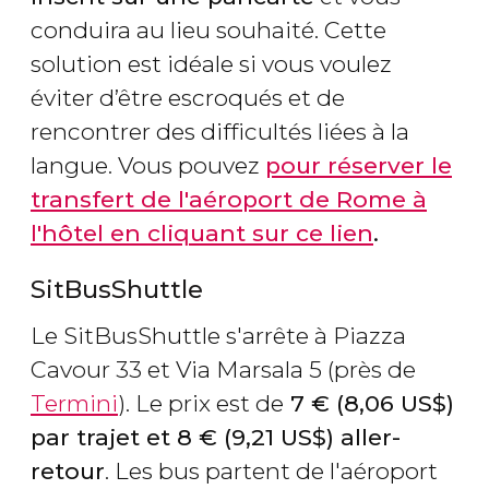
conduira au lieu souhaité. Cette
solution est idéale si vous voulez
éviter d’être escroqués et de
rencontrer des difficultés liées à la
langue. Vous pouvez
pour réserver le
transfert de l'aéroport de Rome à
l'hôtel en cliquant sur ce lien
.
SitBusShuttle
Le SitBusShuttle s'arrête à Piazza
Cavour 33 et Via Marsala 5 (près de
Termini
). Le prix est de
7
€
(8,06
US$
)
par trajet et 8
€
(9,21
US$
) aller-
retour
. Les bus partent de l'aéroport