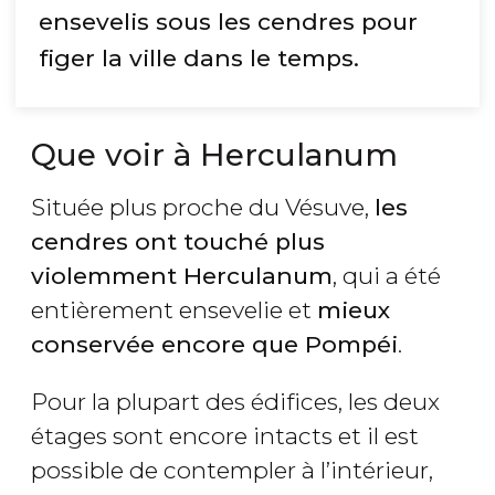
ensevelis sous les cendres pour
figer la ville dans le temps
.
Que voir à Herculanum
Située plus proche du Vésuve,
les
cendres ont touché plus
violemment Herculanum
, qui a été
entièrement ensevelie et
mieux
conservée encore que Pompéi
.
Pour la plupart des édifices, les deux
étages sont encore intacts et il est
possible de contempler à l’intérieur,