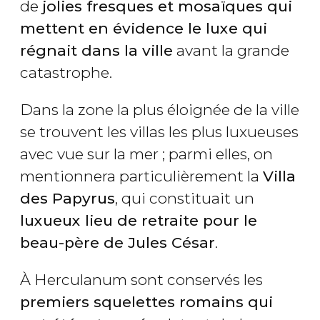
de
jolies fresques et mosaïques qui
mettent en évidence le luxe qui
régnait dans la ville
avant la grande
catastrophe.
Dans la zone la plus éloignée de la ville
se trouvent les villas les plus luxueuses
avec vue sur la mer ; parmi elles, on
mentionnera particulièrement la
Villa
des Papyrus
, qui constituait un
luxueux lieu de retraite pour le
beau-père de Jules César
.
À Herculanum sont conservés les
premiers squelettes romains qui