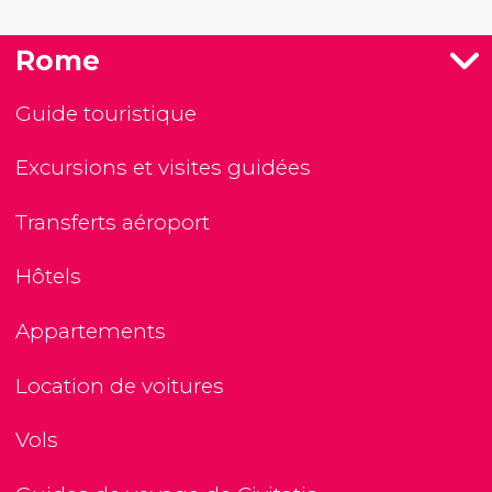
Rome
Guide touristique
Excursions et visites guidées
Transferts aéroport
Hôtels
Appartements
Location de voitures
Vols