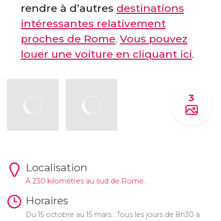
rendre à d’autres
destinations
intéressantes relativement
proches de Rome
.
Vous pouvez
louer une voiture en cliquant ici
.
3
Localisation
À 230 kilomètres au sud de Rome.
Horaires
Du 15 octobre au 15 mars : Tous les jours de 8h30 à