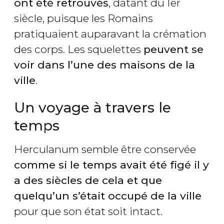
ont été retrouvés
, datant du Ier
siècle, puisque les Romains
pratiquaient auparavant la crémation
des corps. Les squelettes
peuvent se
voir dans l’une des maisons de la
ville
.
Un voyage à travers le
temps
Herculanum semble être conservée
comme si le temps avait été figé il y
a des siècles de cela et que
quelqu’un s’était occupé de la ville
pour que son état soit intact.