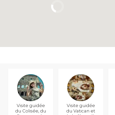
Visite guidée
Visite guidée
du Colisée, du
du Vatican et