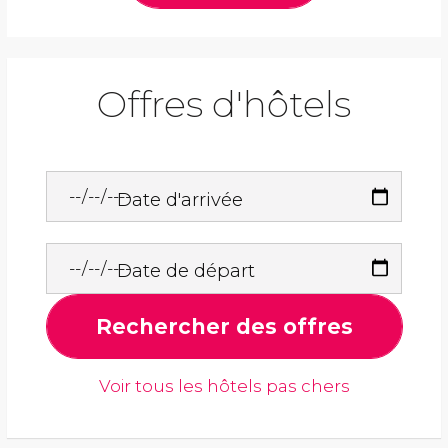
Offres d'hôtels
Date d'arrivée
Date de départ
Rechercher des offres
Voir tous les hôtels pas chers