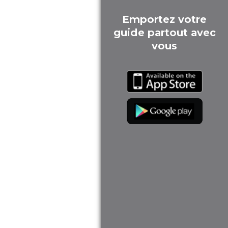
Emportez votre
guide partout avec
vous