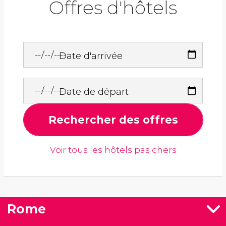
Offres d'hôtels
Date d'arrivée
Date de départ
Rechercher des offres
Voir tous les hôtels pas chers
Rome