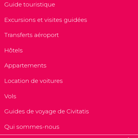
Guide touristique
Excursions et visites guidées
Transferts aéroport
Hôtels
Appartements
Location de voitures
Vols
Guides de voyage de Civitatis
Qui sommes-nous