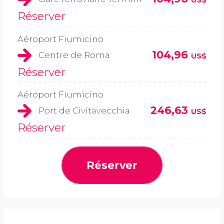
US$
Réserver
Aéroport Fiumicino
104,96
Centre de Roma
US$
Réserver
Aéroport Fiumicino
246,63
Port de Civitavecchia
US$
Réserver
Réserver