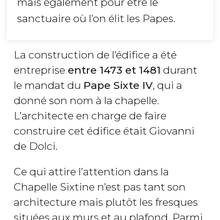
mais également pour être le
sanctuaire où l’on élit les Papes.
La construction de l’édifice a été
entreprise
entre 1473 et 1481
durant
le mandat du
Pape Sixte IV
, qui a
donné son nom à la chapelle.
L’architecte en charge de faire
construire cet édifice était Giovanni
de Dolci.
Ce qui attire l’attention dans la
Chapelle Sixtine n’est pas tant son
architecture mais plutôt les fresques
situées aux murs et au plafond. Parmi