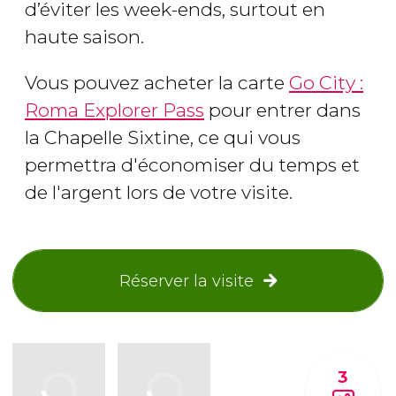
d’éviter les week-ends, surtout en
haute saison.
Vous pouvez acheter la carte
Go City :
Roma Explorer Pass
pour entrer dans
la Chapelle Sixtine, ce qui vous
permettra d'économiser du temps et
de l'argent lors de votre visite.
Réserver la visite
3