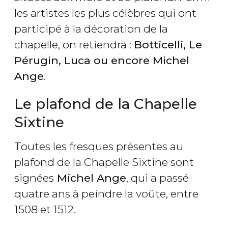
les artistes les plus célèbres qui ont
participé à la décoration de la
chapelle, on retiendra :
Botticelli, Le
Pérugin, Luca ou encore Michel
Ange
.
Le plafond de la Chapelle
Sixtine
Toutes les fresques présentes au
plafond de la Chapelle Sixtine sont
signées
Michel Ange
, qui a passé
quatre ans à peindre la voûte, entre
1508 et 1512.