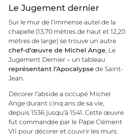
Le Jugement dernier
Sur le mur de l’immense autel de la
chapelle (13,70 mètres de haut et 12,20
mètres de large) se trouve un autre
chef-d’œuvre de Michel Ange
, Le
Jugement Dernier – un tableau
représentant l’Apocalypse
de Saint-
Jean.
Décorer l’abside a occupé Michel
Ange durant cinq ans de sa vie,
depuis 1536 jusqu’à 1541. Cette œuvre
fut commandée par le Pape Clément
VII pour décorer et couvrir les murs.