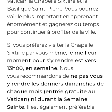
Vatican, la Chapelle Sixtine et la
Basilique Saint-Pierre. Vous pourrez
voir le plus important en apprenant
énormément et gagnerez du temps
pour continuer à profiter de la ville.
Si vous préférez visiter la Chapelle
Sixtine par vous-même,
le meilleur
moment pour s’y rendre est vers
13h00, en semaine
. Nous
vous recommandons de
ne pas vous
y rendre les derniers dimanches de
chaque mois (entrée gratuite au
Vatican) ni durant la Semaine
Sainte
. Il est également préférable