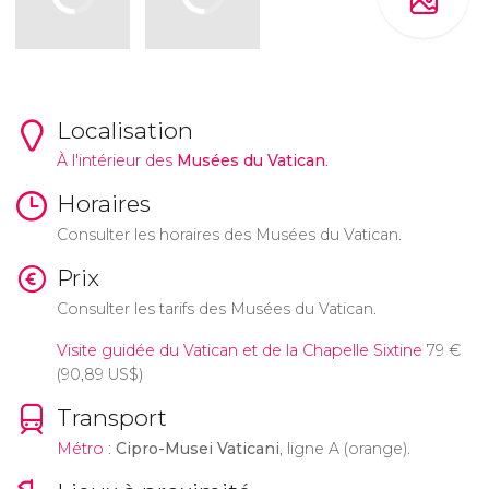
Localisation
À l'intérieur des
Musées du Vatican
.
Horaires
Consulter les horaires des Musées du Vatican.
Prix
Consulter les tarifs des Musées du Vatican.
Visite guidée du Vatican et de la Chapelle Sixtine
79
€
(90,89
US$
)
Transport
Métro
:
Cipro-Musei Vaticani
, ligne A (orange).