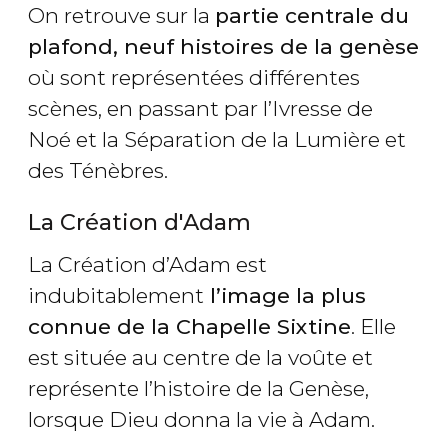
On retrouve sur la
partie centrale du
plafond, neuf histoires de la genèse
où sont représentées différentes
scènes, en passant par l’Ivresse de
Noé et la Séparation de la Lumière et
des Ténèbres.
La Création d'Adam
La Création d’Adam est
indubitablement
l’image la plus
connue de la Chapelle Sixtine
. Elle
est située au centre de la voûte et
représente l’histoire de la Genèse,
lorsque Dieu donna la vie à Adam.