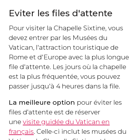
Eviter les files d'attente
Pour visiter la Chapelle Sixtine, vous
devez entrer par les Musées du
Vatican, l'attraction touristique de
Rome et d'Europe avec la plus longue
file d'attente. Les jours où la chapelle
est la plus fréquentée, vous pouvez
passer jusqu'à 4 heures dans la file.
La meilleure option
pour éviter les
files d’attente est de réserver
une
visite guidée du Vatican en
français
. Celle-ci inclut les musées du