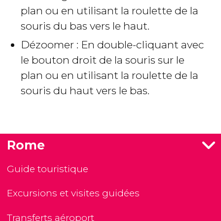
plan ou en utilisant la roulette de la
souris du bas vers le haut.
Dézoomer : En double-cliquant avec
le bouton droit de la souris sur le
plan ou en utilisant la roulette de la
souris du haut vers le bas.
Rome
Guide touristique
Excursions et visites guidées
Transferts aéroport