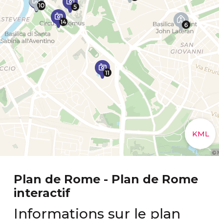
Plan de Rome - Plan de Rome
interactif
Informations sur le plan