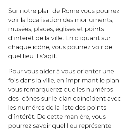
Sur notre plan de Rome vous pourrez
voir la localisation des monuments,
musées, places, églises et points
d'intérêt de la ville. En cliquant sur
chaque icône, vous pourrez voir de
quel lieu il s'agit.
Pour vous aider à vous orienter une
fois dans la ville, en imprimant le plan
vous remarquerez que les numéros
des icônes sur le plan coïncident avec
les numéros de la liste des points
d'intérêt. De cette manière, vous
pourrez savoir quel lieu représente