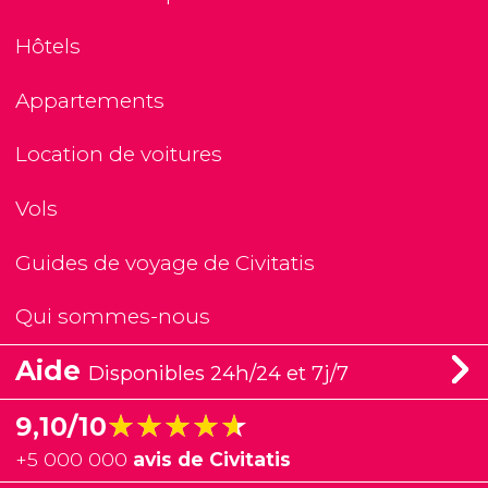
Hôtels
Appartements
Location de voitures
Vols
Guides de voyage de Civitatis
Qui sommes-nous
Aide
Disponibles 24h/24 et 7j/7
★★★★★
★★★★★
9,10/10
+
5 000 000
avis de Civitatis