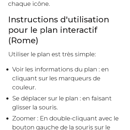
chaque icône.
Instructions d'utilisation
pour le plan interactif
(Rome)
Utiliser le plan est très simple:
Voir les informations du plan : en
cliquant sur les marqueurs de
couleur.
Se déplacer sur le plan : en faisant
glisser la souris.
Zoomer : En double-cliquant avec le
bouton gauche de la souris sur le