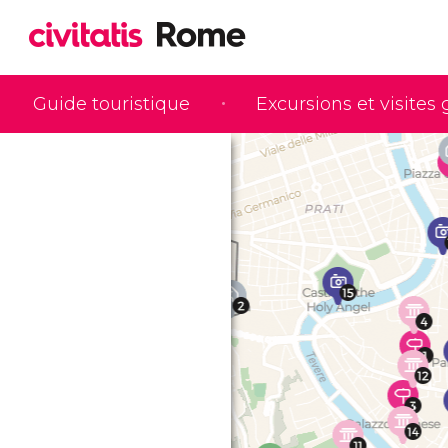
Guide touristique
Excursions et visites