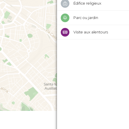
Édifice religieux
Parc ou jardin
Visite aux alentours