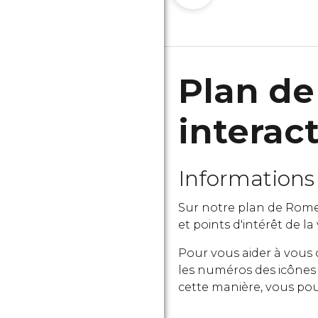
Plan de
interact
Informations 
Sur notre plan de Rome 
et points d'intérêt de la
Pour vous aider à vous 
les numéros des icônes s
cette manière, vous pou