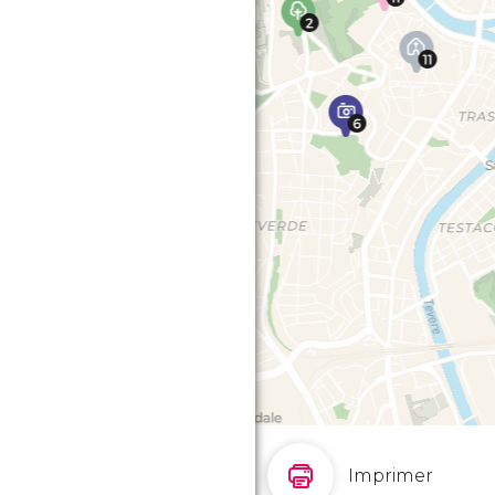
Imprimer