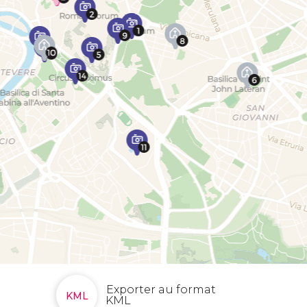
Exporter au format
KML